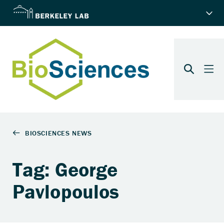
Tag: George
Pavlopoulos